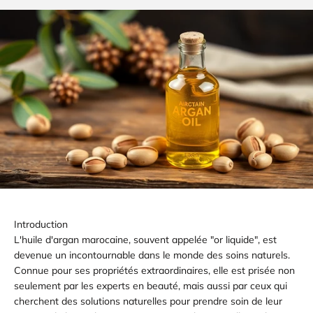
Introduction
L'huile d'argan marocaine, souvent appelée "or liquide", est
devenue un incontournable dans le monde des soins naturels.
Connue pour ses propriétés extraordinaires, elle est prisée non
seulement par les experts en beauté, mais aussi par ceux qui
cherchent des solutions naturelles pour prendre soin de leur