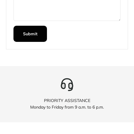
Submit
PRIORITY ASSISTANCE
Monday to Friday from 9 a.m. to 6 p.m.