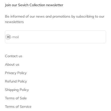
Join our Sevich Collection newsletter
Be informed of our news and promotions by subscribing to our
newsletters
Subscribe
E-mail
Contact us
About us
Privacy Policy
Refund Policy
Shipping Policy
Terms of Sale
Terms of Service