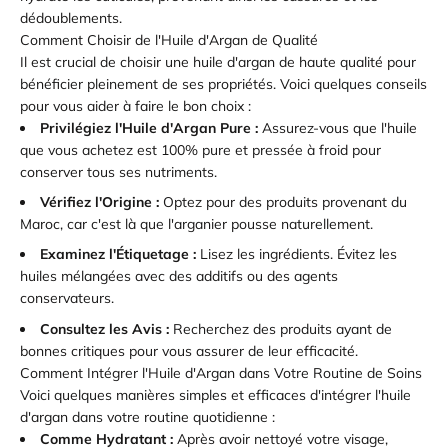
dédoublements.
Comment Choisir de l'Huile d'Argan de Qualité
Il est crucial de choisir une huile d'argan de haute qualité pour
bénéficier pleinement de ses propriétés. Voici quelques conseils
pour vous aider à faire le bon choix :
Privilégiez l'Huile d'Argan Pure :
Assurez-vous que l'huile
que vous achetez est 100% pure et pressée à froid pour
conserver tous ses nutriments.
Vérifiez l'Origine :
Optez pour des produits provenant du
Maroc, car c'est là que l'arganier pousse naturellement.
Examinez l'Étiquetage :
Lisez les ingrédients. Évitez les
huiles mélangées avec des additifs ou des agents
conservateurs.
Consultez les Avis :
Recherchez des produits ayant de
bonnes critiques pour vous assurer de leur efficacité.
Comment Intégrer l'Huile d'Argan dans Votre Routine de Soins
Voici quelques manières simples et efficaces d'intégrer l'huile
d'argan dans votre routine quotidienne :
Comme Hydratant :
Après avoir nettoyé votre visage,